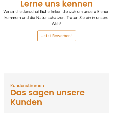
Lerne uns kennen
Wir sind leidenschaftliche Imker, die sich um unsere Bienen
kümmern und die Natur schätzen. Treten Sie ein in unsere
Welt!
Jetzt Bewerben!
Kundenstimmen
Das sagen unsere
Kunden