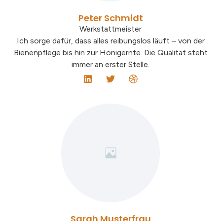
Peter Schmidt
Werkstattmeister
Ich sorge dafür, dass alles reibungslos läuft – von der
Bienenpflege bis hin zur Honigernte. Die Qualität steht
immer an erster Stelle.
Sarah Musterfrau