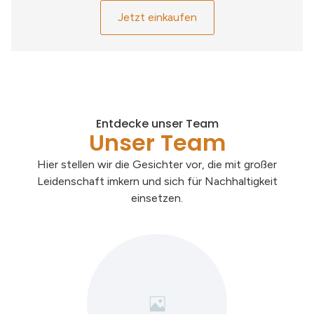
Jetzt einkaufen
Entdecke unser Team
Unser Team
Hier stellen wir die Gesichter vor, die mit großer
Leidenschaft imkern und sich für Nachhaltigkeit
einsetzen.