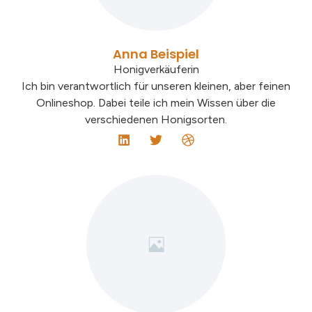
Anna Beispiel
Honigverkäuferin
Ich bin verantwortlich für unseren kleinen, aber feinen
Onlineshop. Dabei teile ich mein Wissen über die
verschiedenen Honigsorten.