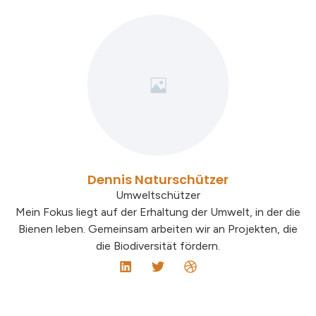
Dennis Naturschützer
Umweltschützer
Mein Fokus liegt auf der Erhaltung der Umwelt, in der die
Bienen leben. Gemeinsam arbeiten wir an Projekten, die
die Biodiversität fördern.