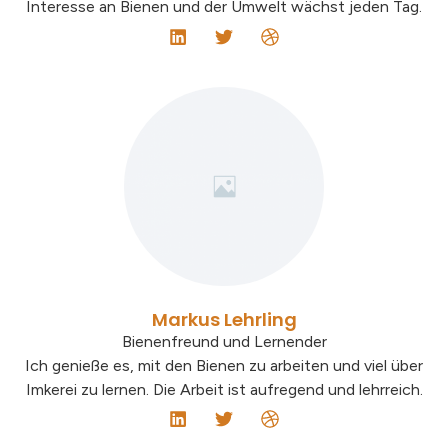
Interesse an Bienen und der Umwelt wächst jeden Tag.
Markus Lehrling
Bienenfreund und Lernender
Ich genieße es, mit den Bienen zu arbeiten und viel über
Imkerei zu lernen. Die Arbeit ist aufregend und lehrreich.