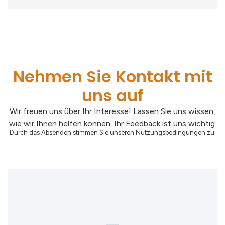
Nehmen Sie Kontakt mit
uns auf
Wir freuen uns über Ihr Interesse! Lassen Sie uns wissen,
wie wir Ihnen helfen können. Ihr Feedback ist uns wichtig.
Durch das Absenden stimmen Sie unseren Nutzungsbedingungen zu.