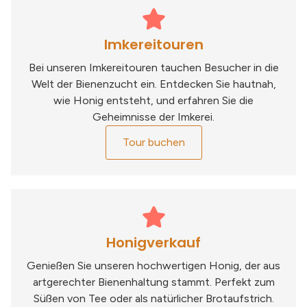
Imkereitouren
Bei unseren Imkereitouren tauchen Besucher in die
Welt der Bienenzucht ein. Entdecken Sie hautnah,
wie Honig entsteht, und erfahren Sie die
Geheimnisse der Imkerei.
Tour buchen
Honigverkauf
Genießen Sie unseren hochwertigen Honig, der aus
artgerechter Bienenhaltung stammt. Perfekt zum
Süßen von Tee oder als natürlicher Brotaufstrich.