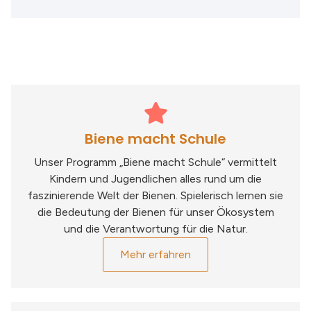
Biene macht Schule
Unser Programm „Biene macht Schule“ vermittelt
Kindern und Jugendlichen alles rund um die
faszinierende Welt der Bienen. Spielerisch lernen sie
die Bedeutung der Bienen für unser Ökosystem
und die Verantwortung für die Natur.
Mehr erfahren