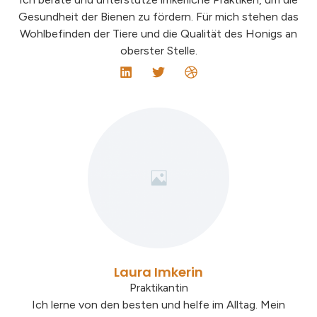
Gesundheit der Bienen zu fördern. Für mich stehen das
Wohlbefinden der Tiere und die Qualität des Honigs an
oberster Stelle.
Laura Imkerin
Praktikantin
Ich lerne von den besten und helfe im Alltag. Mein