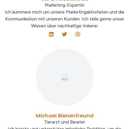
Marketing-Expertin
Ich kümmere mich um unsere Marketingaktivitäten und die
Kommunikation mit unseren Kunden. Ich teile gerne unser
Wissen über nachhaltige Imkerei.
Michael Bienenfreund
Tierarzt und Berater
Ich berate und unterstütze imkerliche Praktiken, um die