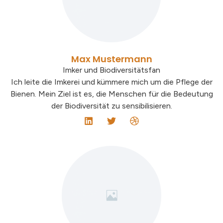
Max Mustermann
Imker und Biodiversitätsfan
Ich leite die Imkerei und kümmere mich um die Pflege der
Bienen. Mein Ziel ist es, die Menschen für die Bedeutung
der Biodiversität zu sensibilisieren.