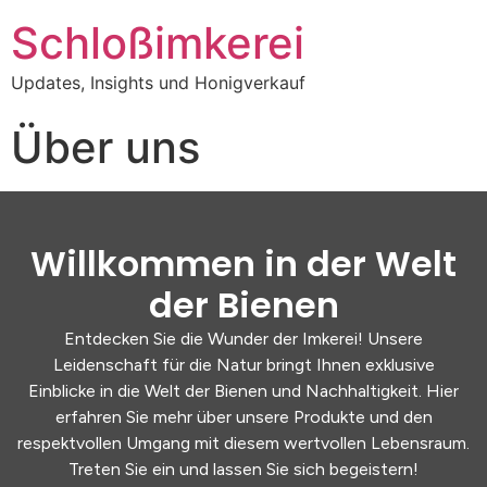
Schloßimkerei
Updates, Insights und Honigverkauf
Über uns
Willkommen in der Welt
der Bienen
Entdecken Sie die Wunder der Imkerei! Unsere
Leidenschaft für die Natur bringt Ihnen exklusive
Einblicke in die Welt der Bienen und Nachhaltigkeit. Hier
erfahren Sie mehr über unsere Produkte und den
respektvollen Umgang mit diesem wertvollen Lebensraum.
Treten Sie ein und lassen Sie sich begeistern!