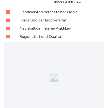
abgestimmt ist.
Handwerklich hergestellter Honig
Förderung der Biodiversität
Nachhaltige Imkerei-Praktiken
Regionalität und Qualität