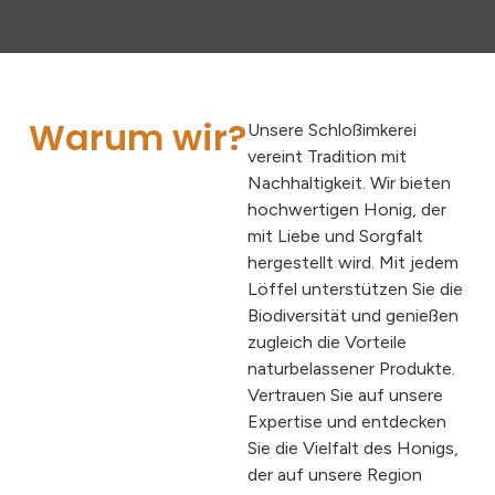
Warum wir?
Unsere Schloßimkerei
vereint Tradition mit
Nachhaltigkeit. Wir bieten
hochwertigen Honig, der
mit Liebe und Sorgfalt
hergestellt wird. Mit jedem
Löffel unterstützen Sie die
Biodiversität und genießen
zugleich die Vorteile
naturbelassener Produkte.
Vertrauen Sie auf unsere
Expertise und entdecken
Sie die Vielfalt des Honigs,
der auf unsere Region