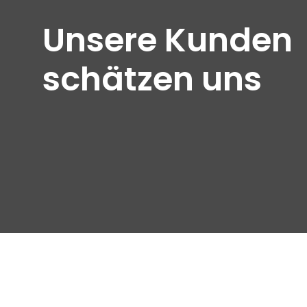
Unsere Kunden
schätzen uns