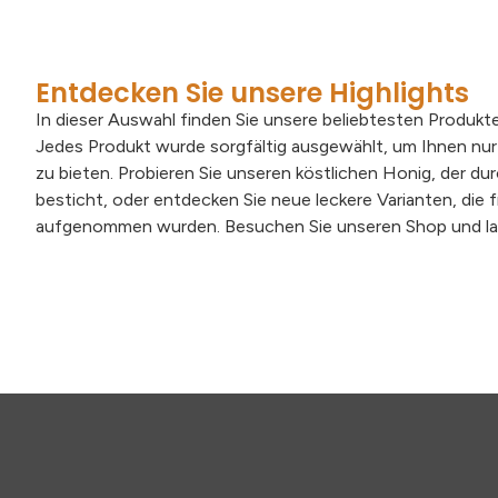
Entdecken Sie unsere Highlights
In dieser Auswahl finden Sie unsere beliebtesten Produk
Jedes Produkt wurde sorgfältig ausgewählt, um Ihnen nur
zu bieten. Probieren Sie unseren köstlichen Honig, der du
besticht, oder entdecken Sie neue leckere Varianten, die f
aufgenommen wurden. Besuchen Sie unseren Shop und lasse