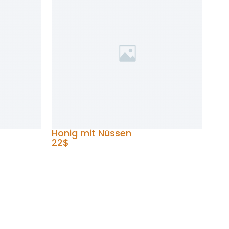
Honig mit Nüssen
22$