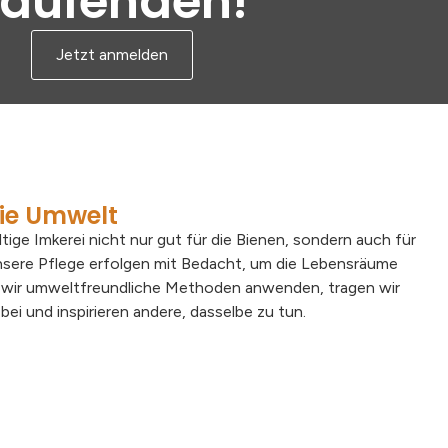
Laufenden!
Jetzt anmelden
ie Umwelt
tige Imkerei nicht nur gut für die Bienen, sondern auch für
unsere Pflege erfolgen mit Bedacht, um die Lebensräume
 wir umweltfreundliche Methoden anwenden, tragen wir
ei und inspirieren andere, dasselbe zu tun.