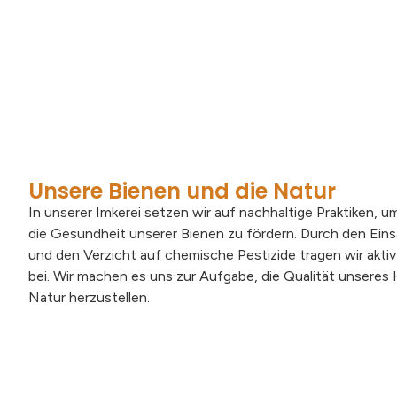
Unsere Bienen und die Natur
In unserer Imkerei setzen wir auf nachhaltige Praktiken,
die Gesundheit unserer Bienen zu fördern. Durch den Ein
und den Verzicht auf chemische Pestizide tragen wir aktiv 
bei. Wir machen es uns zur Aufgabe, die Qualität unseres 
Natur herzustellen.