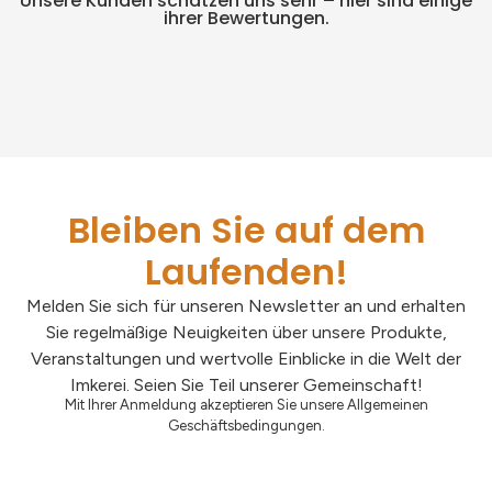
Unsere Kunden schätzen uns sehr – hier sind einige
ihrer Bewertungen.
Bleiben Sie auf dem
Laufenden!
Melden Sie sich für unseren Newsletter an und erhalten
Sie regelmäßige Neuigkeiten über unsere Produkte,
Veranstaltungen und wertvolle Einblicke in die Welt der
Imkerei. Seien Sie Teil unserer Gemeinschaft!
Mit Ihrer Anmeldung akzeptieren Sie unsere Allgemeinen
Geschäftsbedingungen.