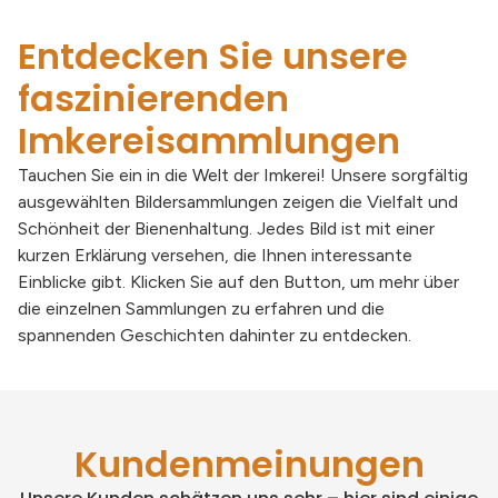
Entdecken Sie unsere
faszinierenden
Imkereisammlungen
Tauchen Sie ein in die Welt der Imkerei! Unsere sorgfältig
ausgewählten Bildersammlungen zeigen die Vielfalt und
Schönheit der Bienenhaltung. Jedes Bild ist mit einer
kurzen Erklärung versehen, die Ihnen interessante
Einblicke gibt. Klicken Sie auf den Button, um mehr über
die einzelnen Sammlungen zu erfahren und die
spannenden Geschichten dahinter zu entdecken.
Kundenmeinungen