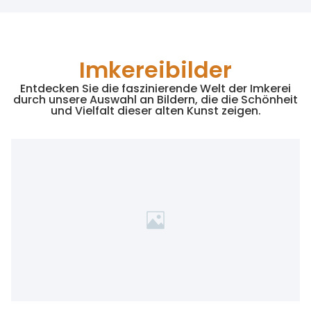
Imkereibilder
Entdecken Sie die faszinierende Welt der Imkerei
durch unsere Auswahl an Bildern, die die Schönheit
und Vielfalt dieser alten Kunst zeigen.