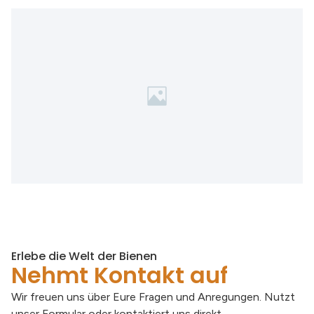
Erlebe die Welt der Bienen
Nehmt Kontakt auf
Wir freuen uns über Eure Fragen und Anregungen. Nutzt
unser Formular oder kontaktiert uns direkt.