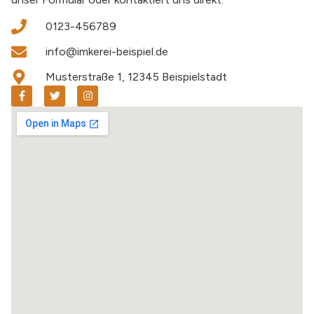
0123-456789
info@imkerei-beispiel.de
Musterstraße 1, 12345 Beispielstadt